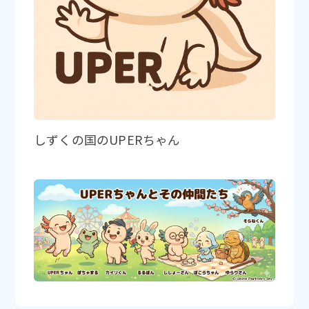
しずくの国のUPERちゃん