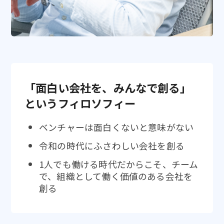
「面白い会社を、みんなで創る」
というフィロソフィー
ベンチャーは面白くないと意味がない
令和の時代にふさわしい会社を創る
1人でも働ける時代だからこそ、チーム
で、組織として働く価値のある会社を
創る