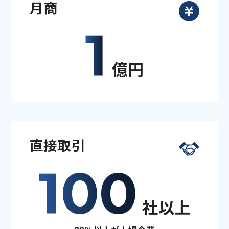
月商
1
億円
直接取引
100
社以上