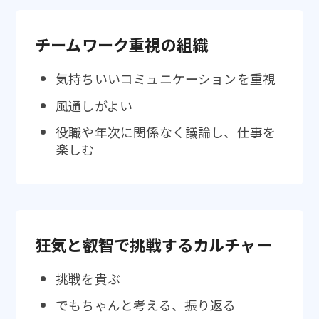
チームワーク重視の組織
気持ちいいコミュニケーションを重視
風通しがよい
役職や年次に関係なく議論し、仕事を
楽しむ
狂気と叡智で挑戦するカルチャー
挑戦を貴ぶ
でもちゃんと考える、振り返る