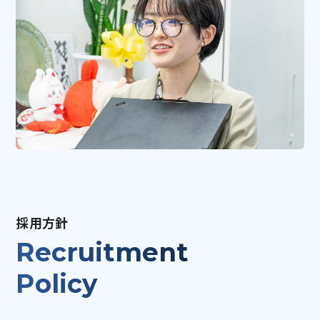
採用方針
Recruitment
Policy