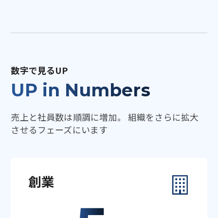
数字で見るUP
UP in Numbers
売上と社員数は順調に増加。
組織をさらに拡大
させるフェーズにいます
創業