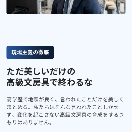
現場主義の徹底
ただ美しいだけの
高級文房具で終わるな
高学歴で地頭が良く、言われたことだけを美しく
まとめる。私たちはそんな言われたことしかせ
ず、変化を起こさない高級文房具の育成をするつ
もりはありません。