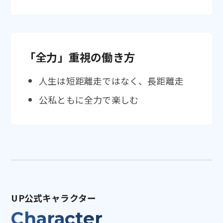
「全力」重視の働き方
人生は短距離走ではなく、長距離走
公私ともに全力で楽しむ
UP公式キャラクター
Character