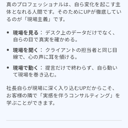
真のプロフェッショナルは、自ら変化を起こす主
体となれる人間です。そのためにUPが徹底してい
るのが「現場主義」です。
現場を見る
： デスク上のデータだけでなく、
自らの目で真実を確かめる。
現場を聞く
： クライアントの担当者と同じ目
線で、心の声に耳を傾ける。
現場で動く
： 提言だけで終わらず、自ら動い
て現場を巻き込む。
社長自らが現場に深く入り込むUPだからこそ、
お客様の隣で「実感を伴うコンサルティング」を
学ぶことができます。