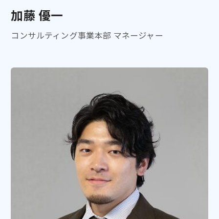
加藤 優一
コンサルティング事業本部 マネージャー