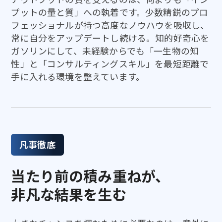
プットの量と質」への執着です。少数精鋭のプロ
フェッショナルが持つ高度なノウハウを吸収し、
常に自分をアップデートし続ける。知的好奇心を
ガソリンにして、未経験からでも「一生物の知
性」と「コンサルティングスキル」を最短距離で
手に入れる環境を整えています。
凡事徹底
当たり前の積み重ねが、
非凡な結果を生む