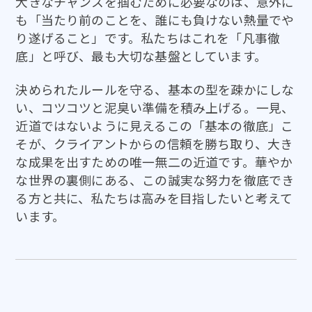
大きなチャンスを掴むために必要なのは、意外に
も「当たり前のことを、誰にも負けない熱量でや
り遂げること」です。私たちはこれを「凡事徹
底」と呼び、最も大切な基盤としています。
決められたルールを守る、基本の型を疎かにしな
い、コツコツと泥臭い準備を積み上げる。一見、
近道ではないように見えるこの「基本の徹底」こ
そが、クライアントからの信頼を勝ち取り、大き
な成果を出すための唯一無二の近道です。華やか
な世界の裏側にある、この誠実な努力を徹底でき
る方と共に、私たちは高みを目指したいと考えて
います。