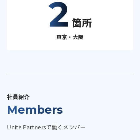
2
箇所
東京・大阪
社員紹介
Members
Unite Partnersで働くメンバー