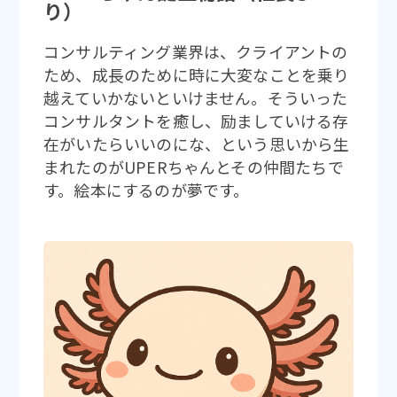
り）
コンサルティング業界は、クライアントの
ため、成長のために時に大変なことを乗り
越えていかないといけません。そういった
コンサルタントを癒し、励ましていける存
在がいたらいいのにな、という思いから生
まれたのがUPERちゃんとその仲間たちで
す。絵本にするのが夢です。