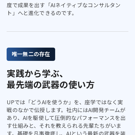
度で成果を出す「AIネイティブなコンサルタン
ト」へと進化できるのです。
唯一無二の存在
実践から学ぶ、
最先端の武器の使い方
UPでは「どうAIを使うか」を、座学ではなく実
戦のなかで伝授します。社内にはAI開発チームが
あり、AIを駆使して圧倒的なパフォーマンスを出
す仕組みと、それを教えられる先輩たちがいま
す。基礎を凡事徹底し、AIという最新の武器を装