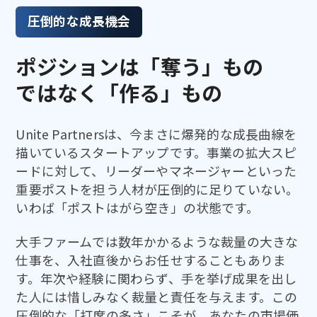
圧倒的な成長機会
ポジションは「奪う」もの
ではなく「作る」もの
Unite Partnersは、今まさに爆発的な成長曲線を
描いているスタートアップです。事業の拡大スピ
ードに対して、リーダーやマネージャーといった
重要ポストを担う人材が圧倒的に足りていない。
いわば「ポストはがら空き」の状態です。
大手ファームでは数年かかるような裁量の大きな
仕事を、入社直後からお任せすることもありま
す。年次や経験に関わらず、手を挙げ成果を出し
た人には惜しみなく裁量と責任を与えます。この
圧倒的な「打席の多さ」こそが、あなたの市場価