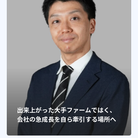
出来上がった大手ファームではく、
会社の急成長を自ら牽引する場所へ