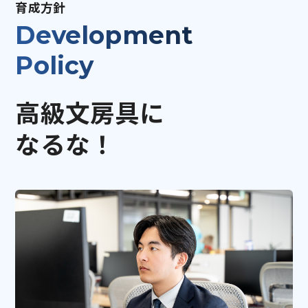
育成方針
Development
Policy
高級文房具に
なるな！