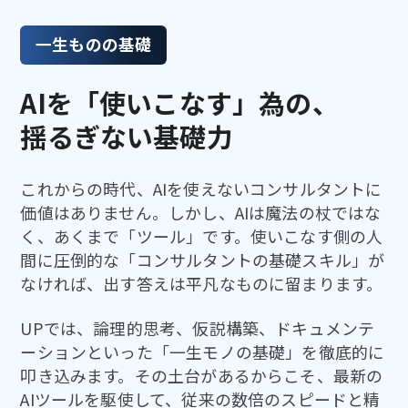
一生ものの基礎
AIを「使いこなす」為の、
揺るぎない基礎力
これからの時代、AIを使えないコンサルタントに
価値はありません。しかし、AIは魔法の杖ではな
く、あくまで「ツール」です。使いこなす側の人
間に圧倒的な「コンサルタントの基礎スキル」が
なければ、出す答えは平凡なものに留まります。
UPでは、論理的思考、仮説構築、ドキュメンテ
ーションといった「一生モノの基礎」を徹底的に
叩き込みます。その土台があるからこそ、最新の
AIツールを駆使して、従来の数倍のスピードと精