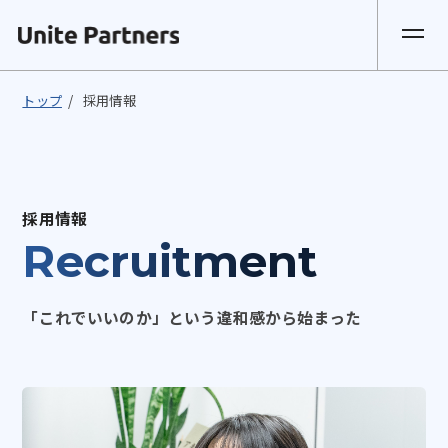
トップ
/
採用情報
採用情報
Recruitment
「これでいいのか」という違和感から始まった