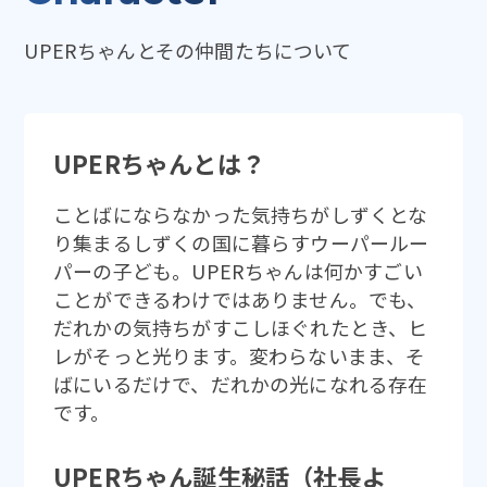
UPERちゃんとその仲間たちについて
UPERちゃんとは？
ことばにならなかった気持ちがしずくとな
り集まるしずくの国に暮らすウーパールー
パーの子ども。UPERちゃんは何かすごい
ことができるわけではありません。でも、
だれかの気持ちがすこしほぐれたとき、ヒ
レがそっと光ります。変わらないまま、そ
ばにいるだけで、だれかの光になれる存在
です。
UPERちゃん誕生秘話（社長よ