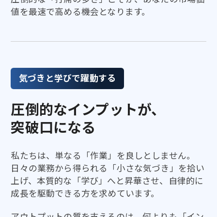
値を最速で高める機会となります。
気づきと学びで躍動する
圧倒的なインプットが、
突破口になる
私たちは、単なる「作業」を良しとしません。
日々の業務から得られる「小さな気づき」を拾い
上げ、本質的な「学び」へと昇華させ、自律的に
成長を駆動できる方を求めています。
アウトプットの質を支えるのは、何よりも「イン