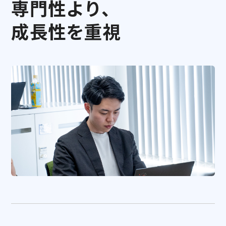
専門性より、
成長性を重視