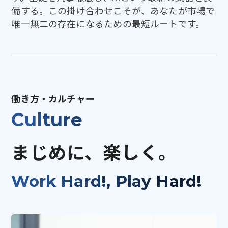
備する。この掛け合わせこそが、あなたが市場で
唯一無二の存在になるための最短ルートです。
働き方・カルチャー
Culture
まじめに、楽しく。
Work Hard!, Play Hard!